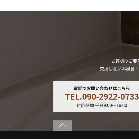
お客様のご要
交換しないお風呂・
電話でお問い合わせはこちら
TEL.090-2922-0733
対応時間 平日9:00〜18:00