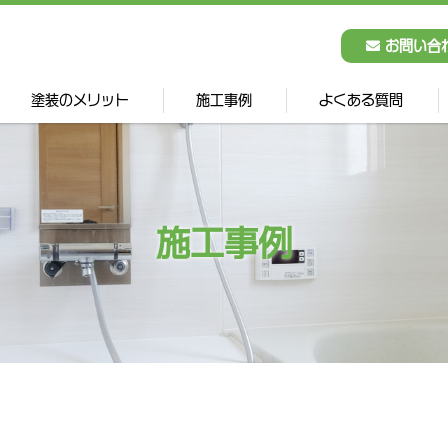
お問い合
塗装のメリット
施工事例
よくある質問
施工事例