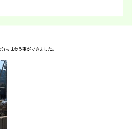
気分も味わう事ができました。