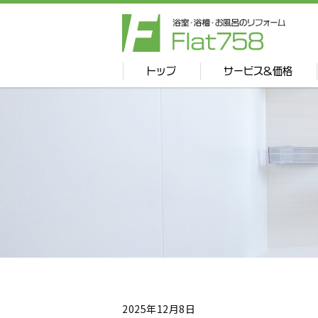
トップ
サービス&価格
2025年12月8日