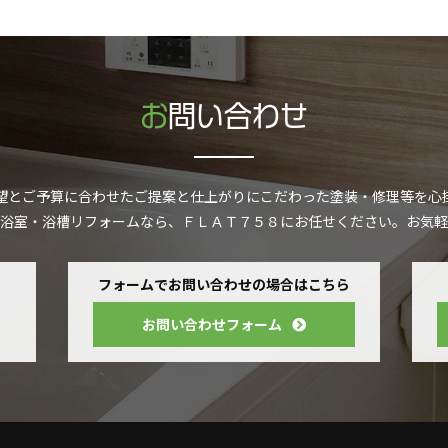
お問い合わせ
望とご予算に合わせたご提案と仕上がりにこだわった塗装・修理等を心
浴室・浴槽リフォームなら、ＦＬＡＴ７５８にお任せください。お気軽
フォームでお問い合わせの場合はこちら
お問い合わせフォーム